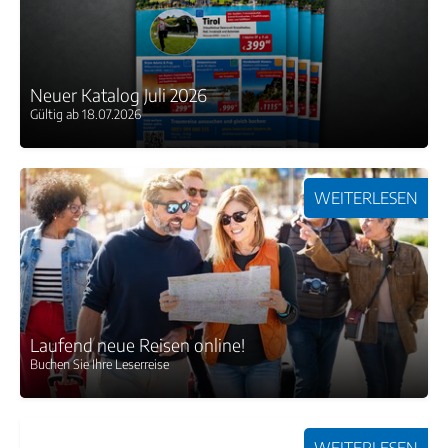
Neuer Katalog Juli 2026
Gültig ab 18.07.2026
WEITERLESEN
Laufend neue Reisen online!
Buchen Sie Ihre Leserreise