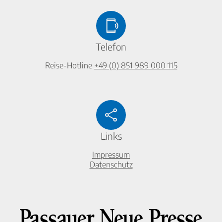
Telefon
Reise-Hotline
+49 (0) 851 989 000 115
Links
Impressum
Datenschutz