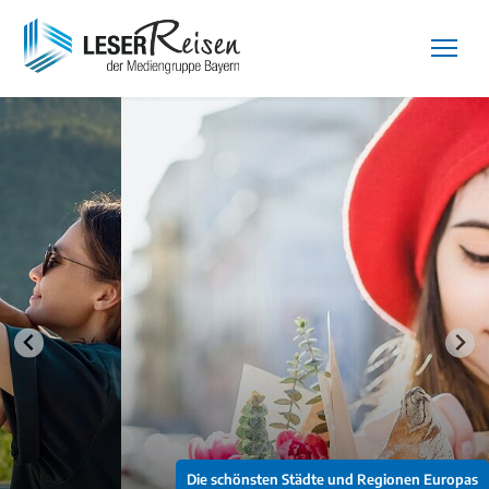
Die schönsten Städte und Regionen Europas